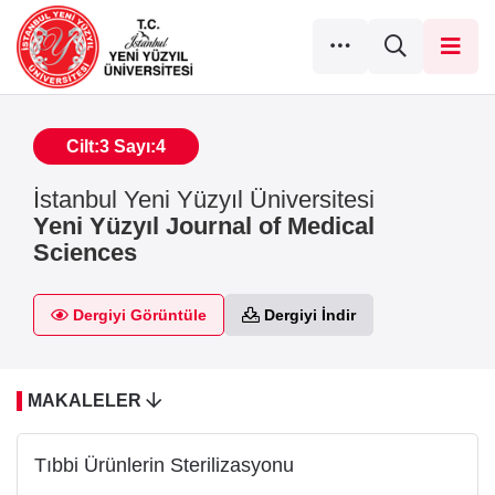
Cilt:3 Sayı:4
İstanbul Yeni Yüzyıl Üniversitesi
Yeni Yüzyıl Journal of Medical
Sciences
Dergiyi Görüntüle
Dergiyi İndir
MAKALELER
Tıbbi Ürünlerin Sterilizasyonu