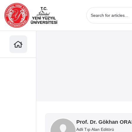
Prof. Dr. Gökhan ORA
Adli Tıp Alan Editörü