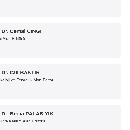
. Dr. Cemal CİNGİ
i Alan Editörü
. Dr. Gül BAKTIR
oloji ve Eczacılık Alan Editörü
. Dr. Bedia PALABIYIK
k ve Kalıtım Alan Editörü