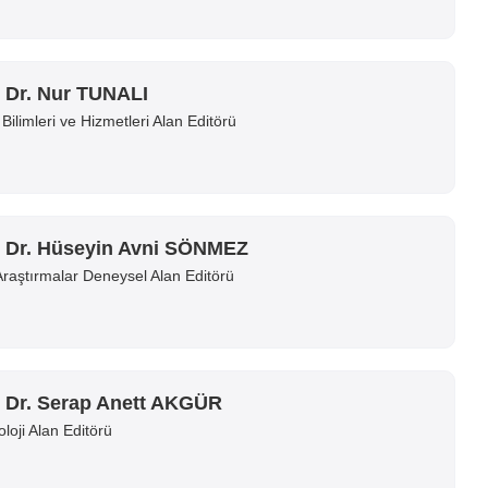
. Dr. Nur TUNALI
 Bilimleri ve Hizmetleri Alan Editörü
. Dr. Hüseyin Avni SÖNMEZ
Araştırmalar Deneysel Alan Editörü
. Dr. Serap Anett AKGÜR
oloji Alan Editörü