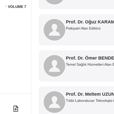
VOLUME 7
Prof. Dr. Oğuz KAR
Psikiyatri Alan Editörü
Prof. Dr. Ömer BEND
Temel Sağlık Hizmetleri Alan 
Prof. Dr. Meltem UZU
Tıbbi Laboratuvar Teknolojisi 